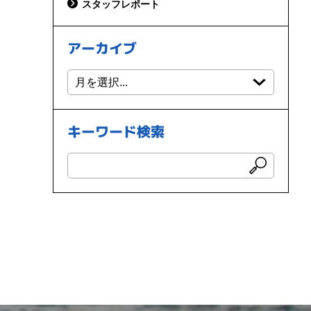
スタッフレポート
アーカイブ
キーワード検索