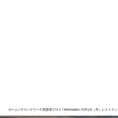
ホーム
ヤマハマリーナ琵琶湖ブログ
Information
6月1日（月）レストラン