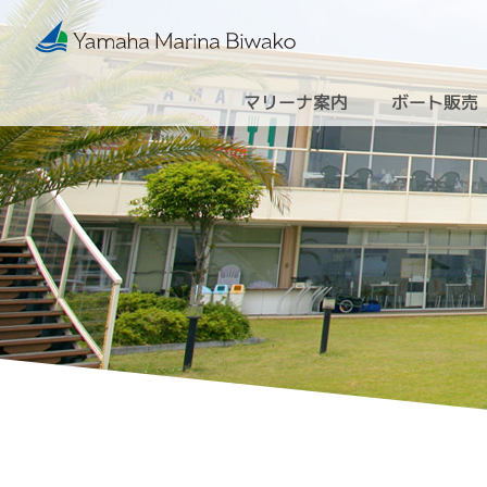
マリーナ案内
ボート販売