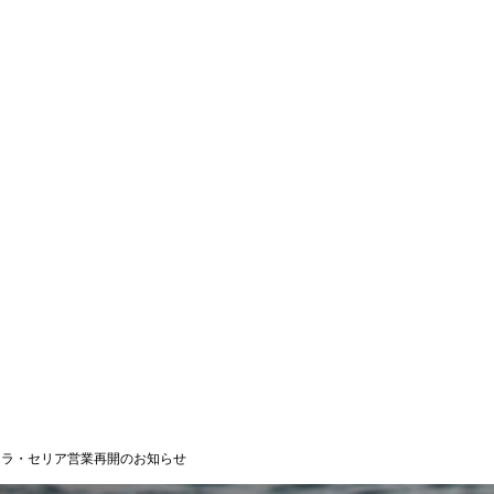
 ラ・セリア営業再開のお知らせ