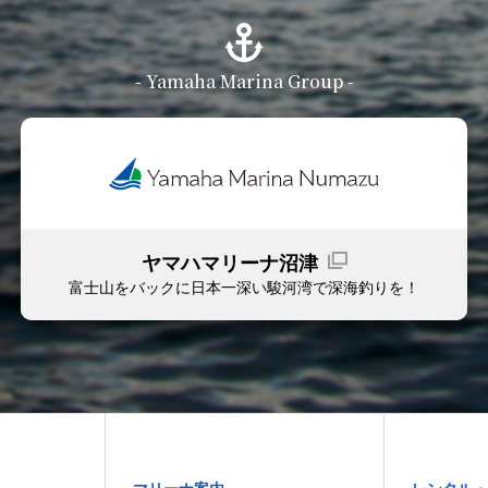
- Yamaha Marina Group -
ヤマハマリーナ沼津
富士山をバックに日本一深い駿河湾で深海釣りを！