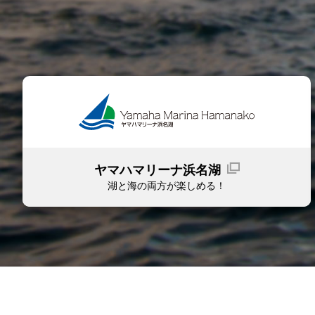
ヤマハマリーナ浜名湖
湖と海の両方が楽しめる！