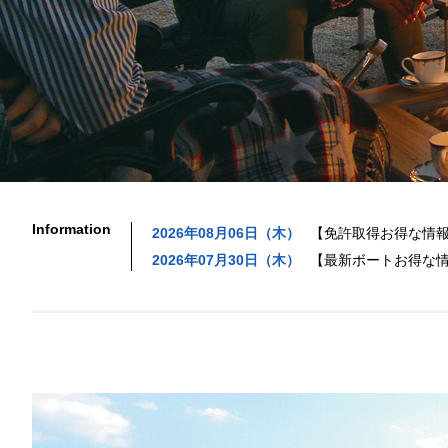
Information
2026年08月06日（木）
【免許取得お得な情報
2026年07月30日（木）
【最新ボートお得な情