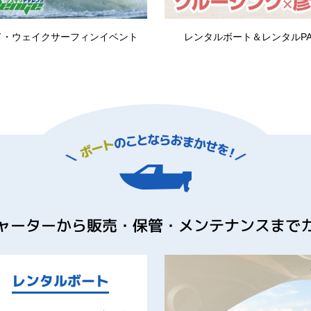
で彦根城下町をサイクリング！
琵琶湖を楽しむなら
ャーターから販売・保管・メンテナンスまで
レンタルボート