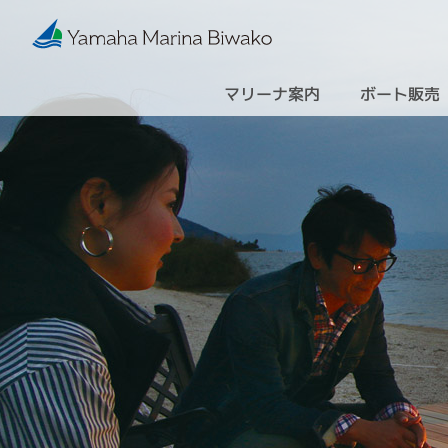
マリーナ案内
ボート販売