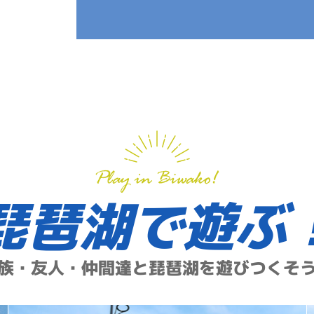
琵琶湖で遊ぶ
族・友人・仲間達と琵琶湖を遊びつくそ