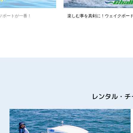
ウェイクサーフィンイベント
レンタルボート＆レンタルPAS
レンタル・チ