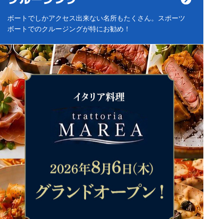
ボートでしかアクセス出来ない名所もたくさん。スポーツ
ボートでのクルージングが特にお勧め！