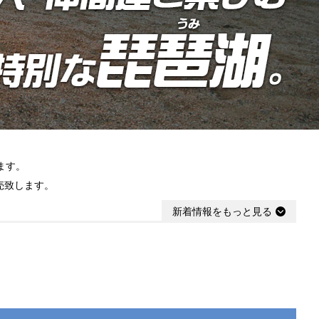
ます。
売致します。
新着情報をもっと見る