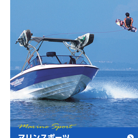
マリンスポーツ