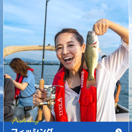
フィッシング