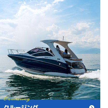
クルージング