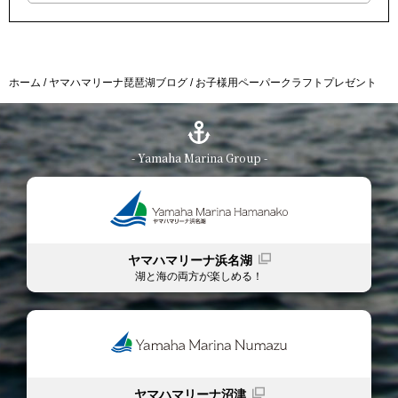
ホーム
ヤマハマリーナ琵琶湖ブログ
お子様用ペーパークラフトプレゼント
- Yamaha Marina Group -
ヤマハマリーナ浜名湖
湖と海の両方が楽しめる！
ヤマハマリーナ沼津