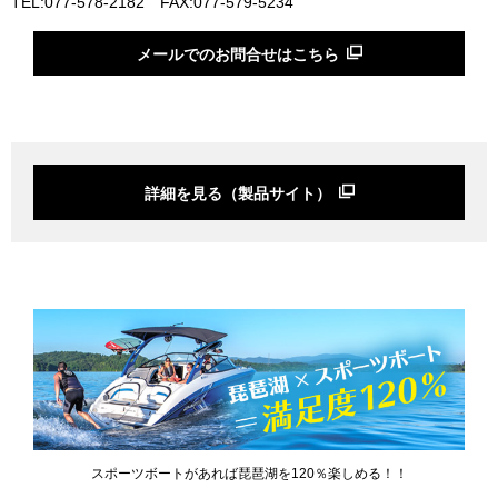
TEL:077-578-2182 FAX:077-579-5234
メールでのお問合せはこちら
詳細を見る（製品サイト）
スポーツボートがあれば琵琶湖を120％楽しめる！！